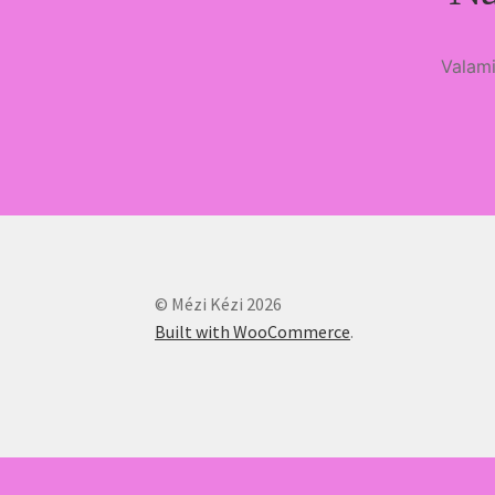
Valami
© Mézi Kézi 2026
Built with WooCommerce
.