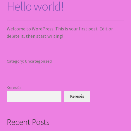
Hello world!
Welcome to WordPress. This is your first post. Edit or
delete it, then start writing!
Category:
Uncategorized
Keresés
Keresés
Recent Posts