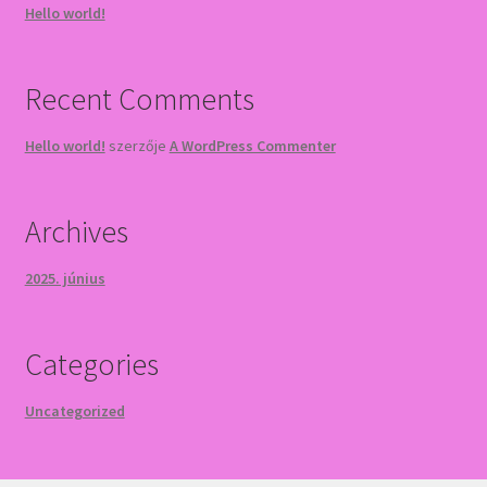
Hello world!
Recent Comments
Hello world!
szerzője
A WordPress Commenter
Archives
2025. június
Categories
Uncategorized